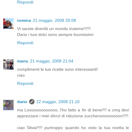
Rispondi
romina
21 maggio, 2008 20:08
Vi sarete divertiti un mondo insieme!!!!!!
Dario i tuoi dolci sono sempre buonissimi
Rispondi
manu
21 maggio, 2008 21:04
complimenti le tue ricette sono interessanti!
ciao
Rispondi
dario
22 maggio, 2008 21:10
ma Looooooooooooo, l'ho fatto a fin di bene!!!! e cmq devi
apprezzare i miei sforzi di riduzione zuccheroooooooooo!!!!!
ciao Silvia!!!!! purtroppo quando ho visto la tua ricetta le