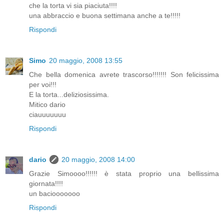
che la torta vi sia piaciuta!!!!
una abbraccio e buona settimana anche a te!!!!!
Rispondi
Simo
20 maggio, 2008 13:55
Che bella domenica avrete trascorso!!!!!!! Son felicissima
per voi!!!
E la torta...deliziosissima.
Mitico dario
ciauuuuuuu
Rispondi
dario
20 maggio, 2008 14:00
Grazie Simoooo!!!!!! è stata proprio una bellissima
giornata!!!!
un baciooooooo
Rispondi